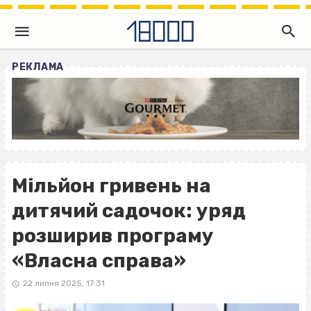
РЕКЛАМА
Мільйон гривень на
дитячий садочок: уряд
розширив програму
«Власна справа»
22 липня 2025, 17:31