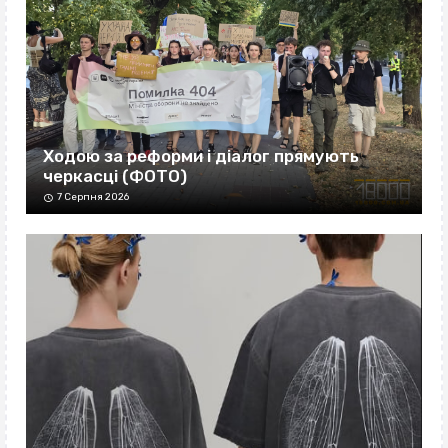
Ходою за реформи і діалог прямують
черкасці (ФОТО)
7 Серпня 2026