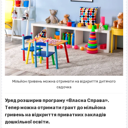
Мільйон гривень можна отримати на відкриття дитячого
садочка
Уряд розширив програму «Власна Справа».
Тепер можна отримати грант до мільйона
гривень на відкриття приватних закладів
дошкільної освіти.