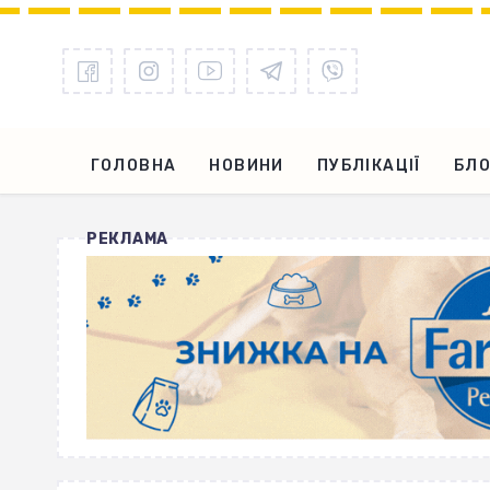
ГОЛОВНА
НОВИНИ
ПУБЛІКАЦІЇ
БЛО
РЕКЛАМА