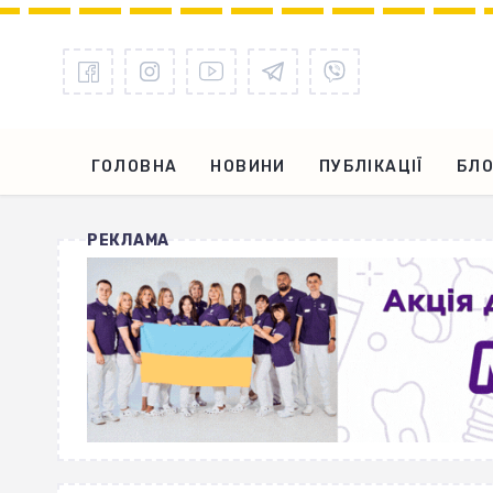
ГОЛОВНА
НОВИНИ
ПУБЛІКАЦІЇ
БЛО
РЕКЛАМА