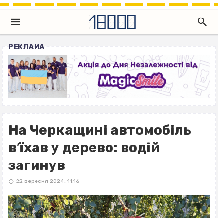
РЕКЛАМА
На Черкащині автомобіль
в’їхав у дерево: водій
загинув
22 вересня 2024, 11:16