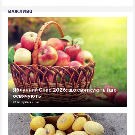
ВАЖЛИВО
Яблучний Спас 2026: що святкують і що
освячують
6 Серпня 2026