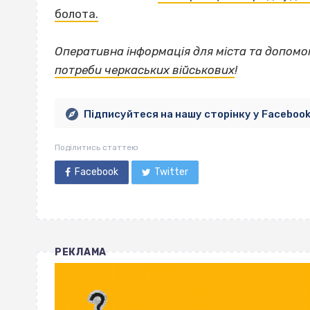
болота.
Оперативна інформація для міста та допомо
потреби черкаських військових
!
Підписуйтеся на нашу сторінку у Faceboo
Поділитись статтею
Facebook
Twitter
РЕКЛАМА