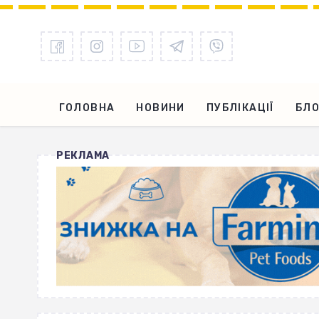
ГОЛОВНА
НОВИНИ
ПУБЛІКАЦІЇ
БЛО
РЕКЛАМА