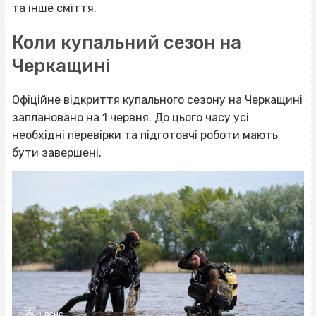
та інше сміття.
Коли купальний сезон на
Черкащині
Офіційне відкриття купального сезону на Черкащині
заплановано на 1 червня. До цього часу усі
необхідні перевірки та підготовчі роботи мають
бути завершені.