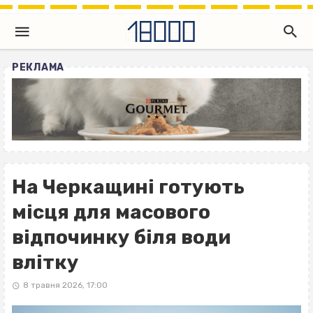
РЕКЛАМА
На Черкащині готують
місця для масового
відпочинку біля води
влітку
8 травня 2026, 17:00