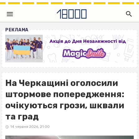
РЕКЛАМА
На Черкащині оголосили
штормове попередження:
очікуються грози, шквали
та град
14 червня 2026, 21:00