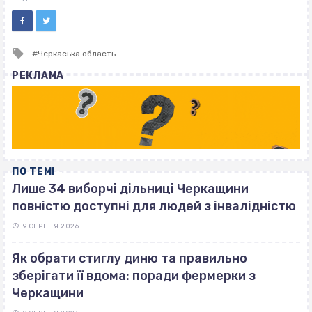
Tagged
Черкаська область
with
РЕКЛАМА
ПО ТЕМІ
Лише 34 виборчі дільниці Черкащини
повністю доступні для людей з інвалідністю
9 СЕРПНЯ 2026
Як обрати стиглу диню та правильно
зберігати її вдома: поради фермерки з
Черкащини