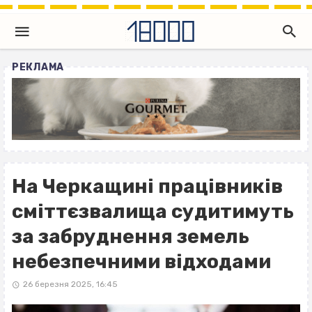
РЕКЛАМА
На Черкащині працівників
сміттєзвалища судитимуть
за забруднення земель
небезпечними відходами
26 березня 2025, 16:45