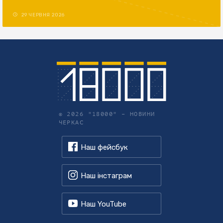
29 ЧЕРВНЯ 2026
© 2026 "18000" –
НОВИНИ
ЧЕРКАС
Наш фейсбук
Наш інстаграм
Наш YouTube