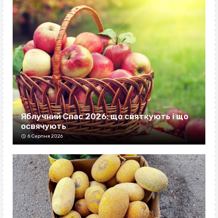
Яблучний Спас 2026: що святкують і що
освячують
6 Серпня 2026