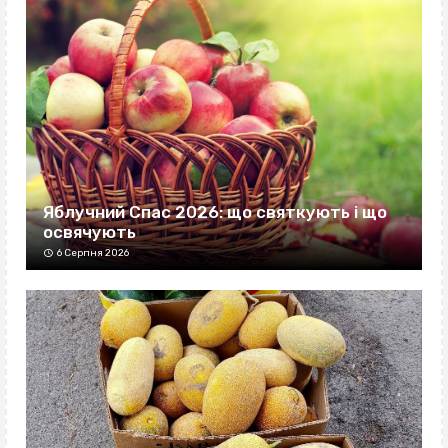
Яблучний Спас 2026: що святкують і що
освячують
6 Серпня 2026