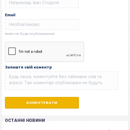
Email
Залиште свій коментр
ОСТАННІ НОВИНИ