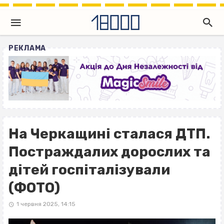
РЕКЛАМА
На Черкащині сталася ДТП.
Постраждалих дорослих та
дітей госпіталізували
(ФОТО)
1 червня 2025, 14:15