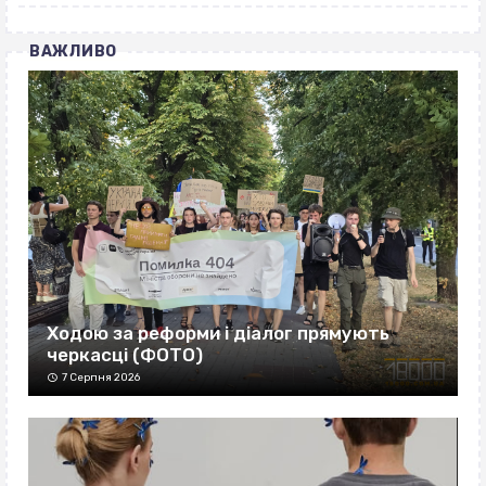
ВАЖЛИВО
Ходою за реформи і діалог прямують
черкасці (ФОТО)
7 Серпня 2026