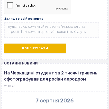
Залиште свій коментр
ОСТАННІ НОВИНИ
На Черкащині студент за 2 тисячі гривень
сфотографував для росіян аеродром
07:40
7 серпня 2026