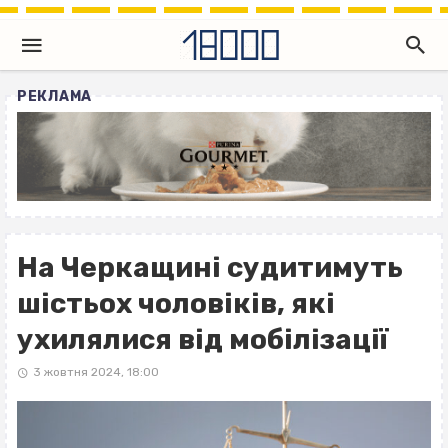
РЕКЛАМА
На Черкащині судитимуть
шістьох чоловіків, які
ухилялися від мобілізації
3 жовтня 2024, 18:00