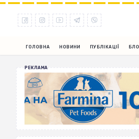
ГОЛОВНА
НОВИНИ
ПУБЛІКАЦІЇ
БЛО
РЕКЛАМА