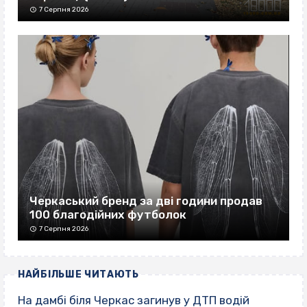
7 Серпня 2026
Черкаський бренд за дві години продав
100 благодійних футболок
7 Серпня 2026
НАЙБІЛЬШЕ ЧИТАЮТЬ
На дамбі біля Черкас загинув у ДТП водій