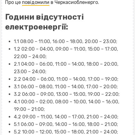
Про це
повідомили
в Черкасиобленерго.
Години відсутності
електроенергії:
1.1 08:00 – 11:00, 16:00 – 18:00, 20:00 – 23:00;
1.2 02:00 – 04:00, 09:00 – 11:00, 15:00 – 17:00,
22:00 – 24:00;
2.1 04:00 – 06:00, 11:00 – 14:00, 18:00 – 20:00,
23:00 – 24:00;
2.2 04:00 – 06:00, 11:00 – 14:00, 17:00 – 19:00;
3.1 06:00 – 08:00, 11:00 – 14:00, 17:00 – 20:00;
3.2 06:00 – 09:00, 13:00 – 15:00, 19:00 – 22:00;
4.1 00:00 – 02:00, 08:00 – 10:00, 14:00 – 16:00,
19:00 – 21:00;
4.2 09:00 – 11:00, 14:00 – 17:00, 21:00 – 24:00;
5.1 06:00 – 09:00, 14:00 – 16:00, 18:00 – 21:00;
5.2 10:00 – 12:00, 15:00 – 18:00, 21:00 – 24:00;