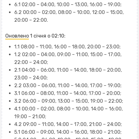
6.1 02:00 – 04:00, 10:00 – 13:00, 16:00 – 19:00;
6.2 00:00 – 02:00, 08:00 – 10:00, 12:00 – 15:00,
20:00 – 22:00.
Оновлено
1 січня о 02:10:
1.1 08:00 – 11:00, 16:00 – 18:00, 20:00 – 23:00;
1.2 02:00 – 04:00, 09:00 – 11:00, 15:00 – 17:00,
22:00 – 24:00;
2.1 04:00 – 06:00, 11:00 – 14:00, 18:00 – 20:00,
23:00 – 24:00;
2.2 03:00 – 06:00, 11:00 – 14:00, 17:00 – 19:00;
3.1 06:00 – 08:00, 11:00 – 14:00, 17:00 – 20:00;
3.2 06:00 – 09:00, 13:00 – 15:00, 19:00 – 22:00;
4.1 00:00 – 02:00, 08:00 – 10:00, 14:00 – 16:00,
19:00 – 21:00;
4.2 09:00 – 11:00, 14:00 – 17:00, 21:00 – 24:00;
5.1 06:00 – 09:00, 14:00 – 16:00, 18:00 – 21:00;