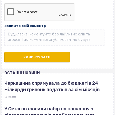
Залиште свій коментр
ОСТАННІ НОВИНИ
Черкащина спрямувала до бюджетів 24
мільярди гривень податків за сім місяців
21:00
У Смілі оголосили набір на навчання з