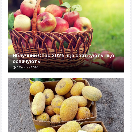
Яблучний Спас 2026: що святкують і що
освячують
6 Серпня 2026