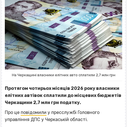
На Черкащині власники елітних авто сплатили 2,7 млн грн
Протягом чотирьох місяців 2026 року власники
елітних автівок сплатили до місцевих бюджетів
Черкащини 2,7 млн грн податку.
Про це
повідомили
у пресслужбі Головного
управління ДПС у Черкаській області.