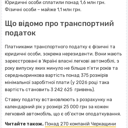
Юридичні особи сплатили понад 1,6 млн грн.
Фізичні особи – майже 1,1 млн грн.
Що відомо про транспортний
податок
Платниками транспортного податку є фізичні та
юридичні особи, зокрема нерезиденти. Вони мають
зареєстровані в Україні власні легкові автомобілі, з
року випуску яких минуло не більше п’яти років та
середньоринкова вартість понад 375 розмірів
мінімальної заробітної плати (у 2026 році така
вартість становить 3 242 625 гривень).
Ставку податку встановлюють з розрахунку на
календарний рік у розмірі 25 000 грн за кожен
легковий автомобіль, що є об’єктом оподаткування.
Читайте також.
Понад 270 компаній Черкащини