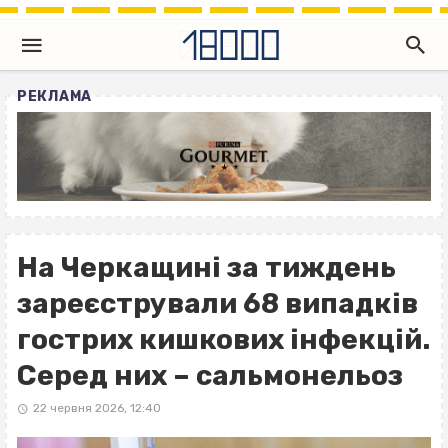
РЕКЛАМА
На Черкащині за тиждень
зареєстрували 68 випадків
гострих кишкових інфекцій.
Серед них – сальмонельоз
22 червня 2026, 12:40