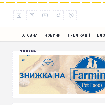
ГОЛОВНА
НОВИНИ
ПУБЛІКАЦІЇ
БЛО
РЕКЛАМА