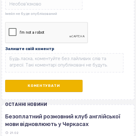
Залиште свій коментр
ОСТАННІ НОВИНИ
Безоплатний розмовний клуб англійської
мови відновлюють у Черкасах
21:02