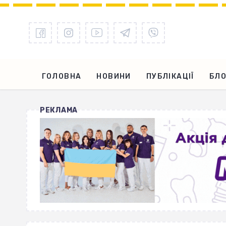
ГОЛОВНА
НОВИНИ
ПУБЛІКАЦІЇ
БЛО
РЕКЛАМА