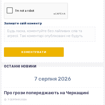
Залиште свій коментр
ОСТАННІ НОВИНИ
7 серпня 2026
Про грози попереджають на Черкащині
7 СЕРПНЯ 2026