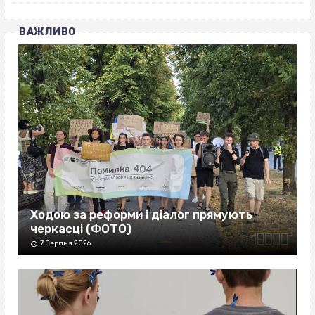
ВАЖЛИВО
Ходою за реформи і діалог прямують
черкасці (ФОТО)
7 Серпня 2026