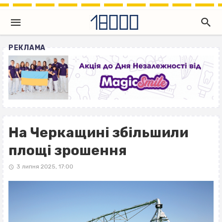
РЕКЛАМА
На Черкащині збільшили
площі зрошення
3 липня 2025, 17:00