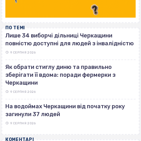
ПО ТЕМІ
Лише 34 виборчі дільниці Черкащини
повністю доступні для людей з інвалідністю
9 СЕРПНЯ 2026
Як обрати стиглу диню та правильно
зберігати її вдома: поради фермерки з
Черкащини
9 СЕРПНЯ 2026
На водоймах Черкащини від початку року
загинули 37 людей
9 СЕРПНЯ 2026
КОМЕНТАРІ