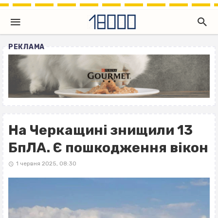
РЕКЛАМА
На Черкащині знищили 13
БпЛА. Є пошкодження вікон
1 червня 2025, 08:30