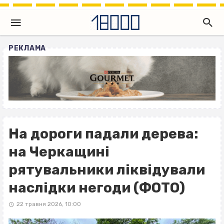
РЕКЛАМА
На дороги падали дерева:
на Черкащині
рятувальники ліквідували
наслідки негоди (ФОТО)
22 травня 2026, 10:00