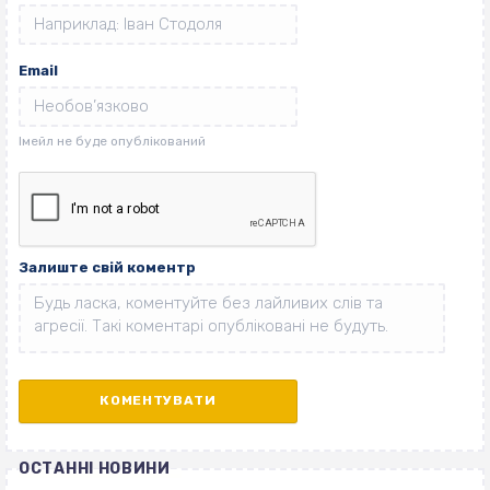
Email
Залиште свій коментр
ОСТАННІ НОВИНИ