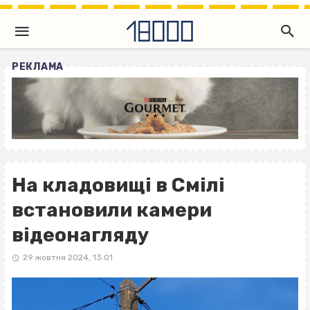
РЕКЛАМА
На кладовищі в Смілі
встановили камери
відеонагляду
29 жовтня 2024, 13:01