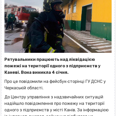
Рятувальники працюють над ліквідацією
пожежі на території одного з підприємств у
Каневі. Вона виникла 4 січня.
Про це повідомили на фейсбук‐сторінці ГУ ДСНС у
Черкаській області.
До Центру управління з надзвичайних ситуацій
надійшло повідомлення про пожежу на території
одного з підприємств у місті Канів. За інформацією