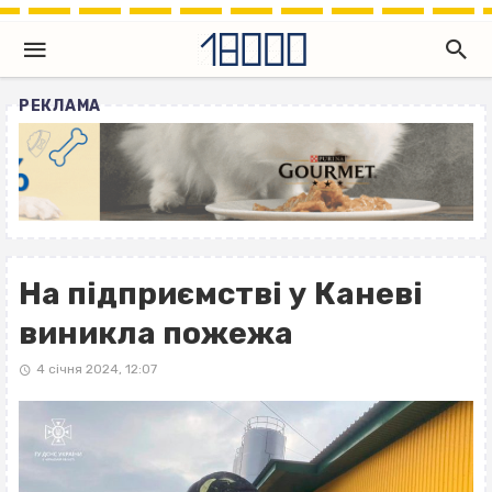
РЕКЛАМА
На підприємстві у Каневі
виникла пожежа
4 січня 2024, 12:07