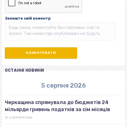
Залиште свій коментр
ОСТАННІ НОВИНИ
5 серпня 2026
Черкащина спрямувала до бюджетів 24
мільярди гривень податків за сім місяців
5 СЕРПНЯ 2026