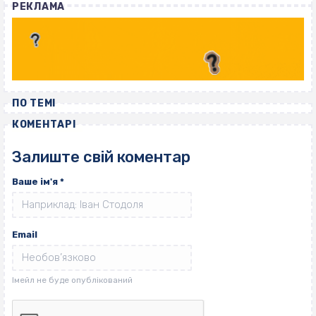
РЕКЛАМА
ПО ТЕМІ
КОМЕНТАРІ
Залиште свій коментар
Ваше ім'я
*
Email