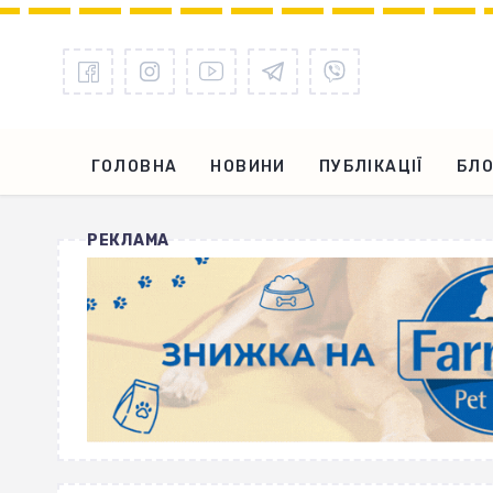
ГОЛОВНА
НОВИНИ
ПУБЛІКАЦІЇ
БЛО
РЕКЛАМА