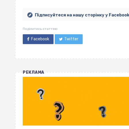
Підписуйтеся на нашу сторінку у Faceboo
Поділитись статтею
Facebook
Twitter
РЕКЛАМА