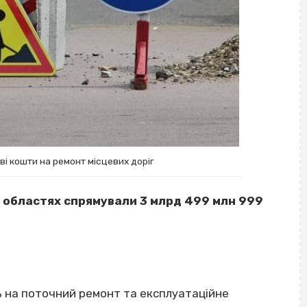
ві кошти на ремонт місцевих доріг
3 областях спрямували 3 млрд 499 млн 999
ь на поточний ремонт та експлуатаційне