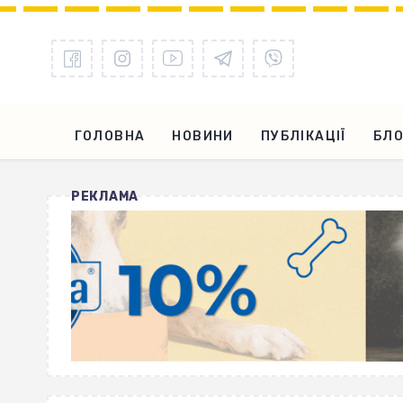
ГОЛОВНА
НОВИНИ
ПУБЛІКАЦІЇ
БЛО
РЕКЛАМА