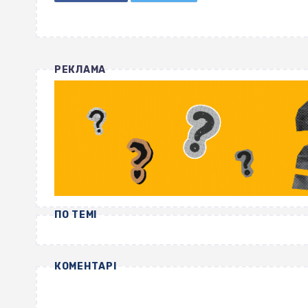
РЕКЛАМА
ПО ТЕМІ
КОМЕНТАРІ