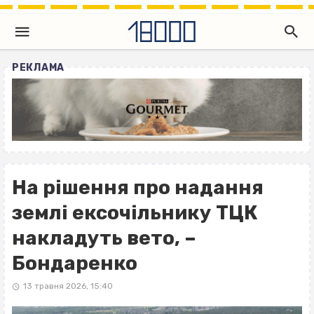
РЕКЛАМА
На рішення про надання
землі ексочільнику ТЦК
накладуть вето, –
Бондаренко
13 травня 2026, 15:40