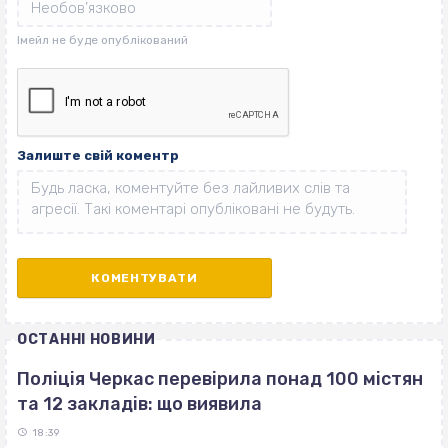
Залиште свій коментр
ОСТАННІ НОВИНИ
Поліція Черкас перевірила понад 100 містян
та 12 закладів: що виявила
18:39