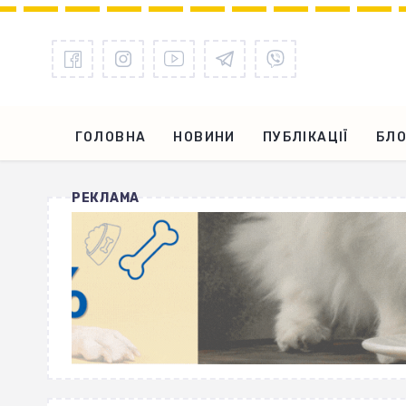
ГОЛОВНА
НОВИНИ
ПУБЛІКАЦІЇ
БЛО
РЕКЛАМА