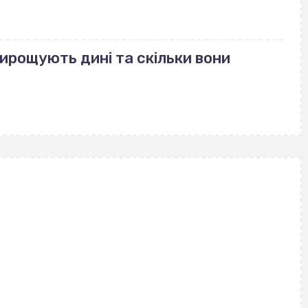
вирощують дині та скільки вони