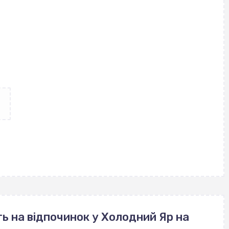
ь на відпочинок у Холодний Яр на