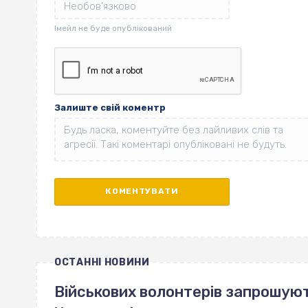
Залиште свій коментр
ОСТАННІ НОВИНИ
Військових волонтерів запрошуют