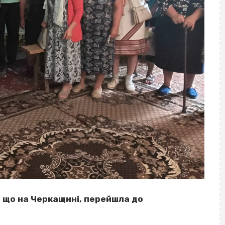
, що на Черкащині, перейшла до