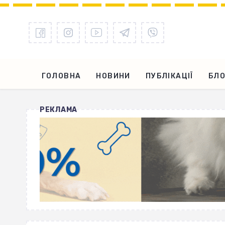
ГОЛОВНА
НОВИНИ
ПУБЛІКАЦІЇ
БЛО
РЕКЛАМА