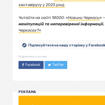
хантавірусу у 2025 році.
Читайте на сайті 18000: «
Новини Черкаси
» 
маніпуляцій та неперевіреної інформації.
Черкасах?»
Підписуйтеся на нашу сторінку у Faceboo
Поділитись статтею
Facebook
Twitter
РЕКЛАМА