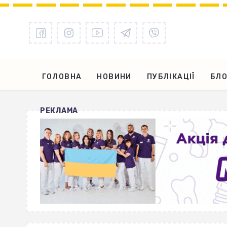
ГОЛОВНА
НОВИНИ
ПУБЛІКАЦІЇ
БЛО
РЕКЛАМА