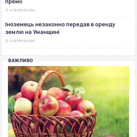
премії
6 СЕРПНЯ 2026
Іноземець незаконно передав в оренду
землю на Уманщині
6 СЕРПНЯ 2026
ВАЖЛИВО