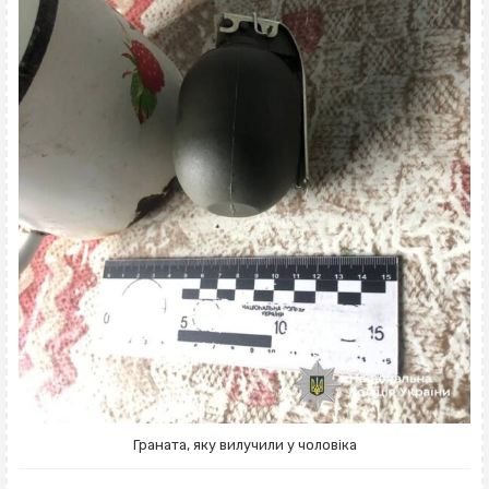
Граната, яку вилучили у чоловіка