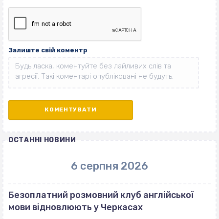
Залиште свій коментр
ОСТАННІ НОВИНИ
6 серпня 2026
Безоплатний розмовний клуб англійської
мови відновлюють у Черкасах