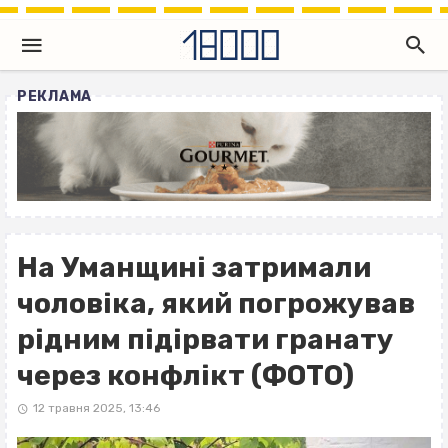
РЕКЛАМА
На Уманщині затримали
чоловіка, який погрожував
рідним підірвати гранату
через конфлікт (ФОТО)
12 травня 2025, 13:46