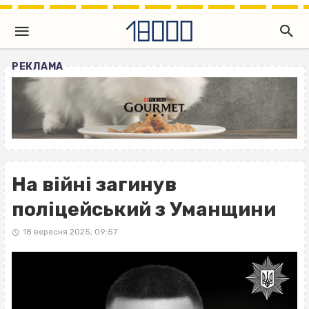
РЕКЛАМА
На війні загинув
поліцейський з Уманщини
18 вересня 2025, 09:57