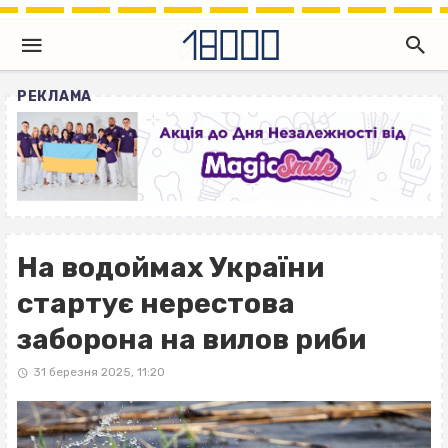
РЕКЛАМА
На водоймах України
стартує нерестова
заборона на вилов риби
31 березня 2025, 11:20