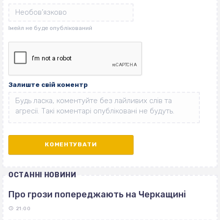
Залиште свій коментр
ОСТАННІ НОВИНИ
Про грози попереджають на Черкащині
21:00