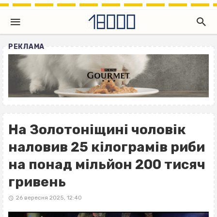
РЕКЛАМА
На Золотоніщині чоловік
наловив 25 кілограмів риби
на понад мільйон 200 тисяч
гривень
26 вересня 2025, 12:40