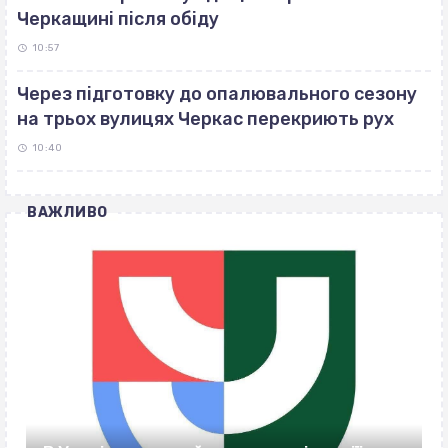
Черкащині після обіду
10:57
Через підготовку до опалювального сезону
на трьох вулицях Черкас перекриють рух
10:40
ВАЖЛИВО