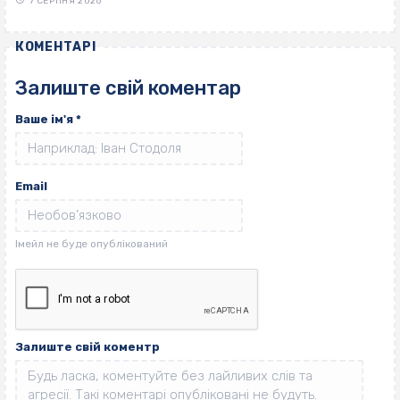
7 СЕРПНЯ 2026
КОМЕНТАРІ
Залиште свій коментар
Ваше ім'я
*
Email
Залиште свій коментр