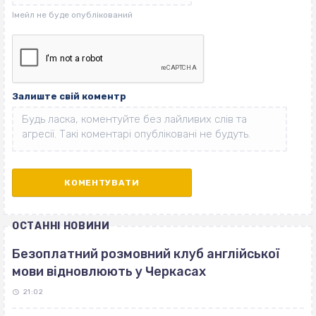
Залиште свій коментр
ОСТАННІ НОВИНИ
Безоплатний розмовний клуб англійської
мови відновлюють у Черкасах
21:02