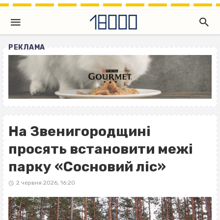
РЕКЛАМА
На Звенигородщині
просять встановити межі
парку «Сосновий ліс»
2 червня 2026, 16:20