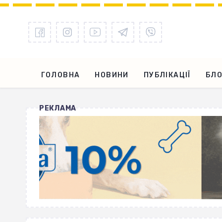
ГОЛОВНА
НОВИНИ
ПУБЛІКАЦІЇ
БЛО
РЕКЛАМА