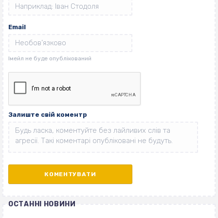
Email
Залиште свій коментр
ОСТАННІ НОВИНИ