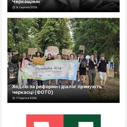
Черкащини
8 Серпня 2026
Ходою за реформи і діалог прямують
черкасці (ФОТО)
7 Серпня 2026