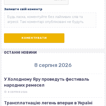
Залиште свій коментр
ОСТАННІ НОВИНИ
8 серпня 2026
У Холодному Яру проведуть фестиваль
народних ремесел
8 СЕРПНЯ 2026
Трансплатнацію легень вперше в Україні