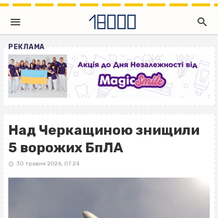
РЕКЛАМА
Над Черкащиною знищили
5 ворожих БпЛА
30 травня 2026, 07:24