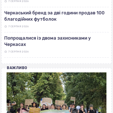
7 СЕРПНЯ 2026
Черкаський бренд за дві години продав 100
благодійних футболок
7 СЕРПНЯ 2026
Попрощалися із двома захисниками у
Черкасах
7 СЕРПНЯ 2026
ВАЖЛИВО