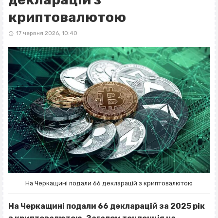
криптовалютою
17 червня 2026, 10:40
На Черкащині подали 66 декларацій з криптовалютою
На Черкащині подали 66 декларацій за 2025 рік