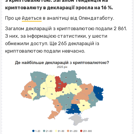
з криптовалютою. Загалом тенденція на
криптовалюту в декларації зросла на 16 %.
Про це
йдеться
в аналітиці від Опендатаботу.
Загалом декларацій з криптовалютою подали 2 861.
З них, за інформацією статистики, у шести
обмежили доступ. Ще 265 декларацій із
криптовалютою подали невчасно.