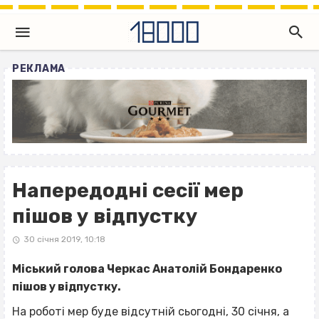
РЕКЛАМА
Напередодні сесії мер
пішов у відпустку
30 січня 2019, 10:18
Міський голова Черкас Анатолій Бондаренко
пішов у відпустку.
На роботі мер буде відсутній сьогодні, 30 січня, а