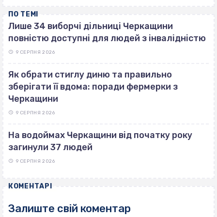
ПО ТЕМІ
Лише 34 виборчі дільниці Черкащини
повністю доступні для людей з інвалідністю
9 СЕРПНЯ 2026
Як обрати стиглу диню та правильно
зберігати її вдома: поради фермерки з
Черкащини
9 СЕРПНЯ 2026
На водоймах Черкащини від початку року
загинули 37 людей
9 СЕРПНЯ 2026
КОМЕНТАРІ
Залиште свій коментар