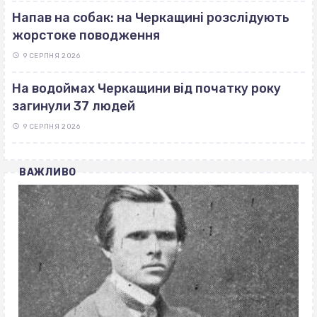
Напав на собак: на Черкащині розслідують
жорстоке поводження
9 СЕРПНЯ 2026
На водоймах Черкащини від початку року
загинули 37 людей
9 СЕРПНЯ 2026
ВАЖЛИВО